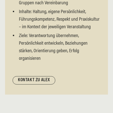
Gruppen nach Vereinbarung
Inhalte: Haltung, eigene Persönlichkeit,
Führungskompetenz, Respekt und Praxiskultur
– im Kontext der jeweiligen Veranstaltung
Ziele: Verantwortung übernehmen,
Persönlichkeit entwickeln, Beziehungen
stärken, Orientierung geben, Erfolg
organisieren
KONTAKT ZU ALEX