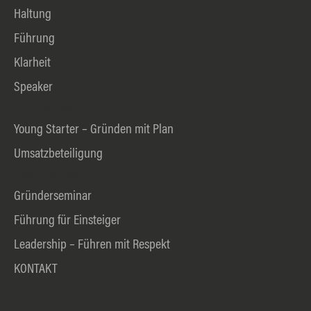
Haltung
Führung
Klarheit
Speaker
Online-Seminare
Young Starter – Gründen mit Plan
Umsatzbeteiligung
Präsenz-Seminare
Gründerseminar
Führung für Einsteiger
Leadership – Führen mit Respekt
KONTAKT