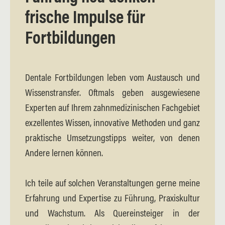
frische Impulse für
Fortbildungen
Dentale Fortbildungen leben vom Austausch und
Wissenstransfer. Oftmals geben ausgewiesene
Experten auf Ihrem zahnmedizinischen Fachgebiet
exzellentes Wissen, innovative Methoden und ganz
praktische Umsetzungstipps weiter, von denen
Andere lernen können.
Ich teile auf solchen Veranstaltungen gerne meine
Erfahrung und Expertise zu Führung, Praxiskultur
und Wachstum. Als Quereinsteiger in der