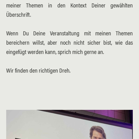
meiner Themen in den Kontext Deiner gewählten
Überschrift.
Wenn Du Deine Veranstaltung mit meinen Themen
bereichern willst, aber noch nicht sicher bist, wie das
eingefügt werden kann, sprich mich gerne an.
Wir finden den richtigen Dreh.