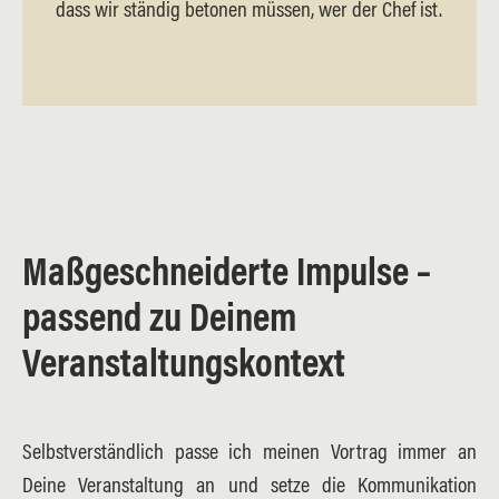
dass wir ständig betonen müssen, wer der Chef ist.
Maßgeschneiderte Impulse –
passend zu Deinem
Veranstaltungskontext
Selbstverständlich passe ich meinen Vortrag immer an
Deine Veranstaltung an und setze die Kommunikation