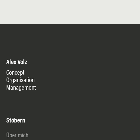
Alex Volz
Concept
Organisation
Management
Stöbern
Über mich