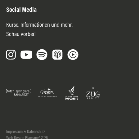
Social Media
Kurse, Informationen und mehr.
Schau vorbei!
Impressum & Datenschutz
Web Design Blackape® 2026