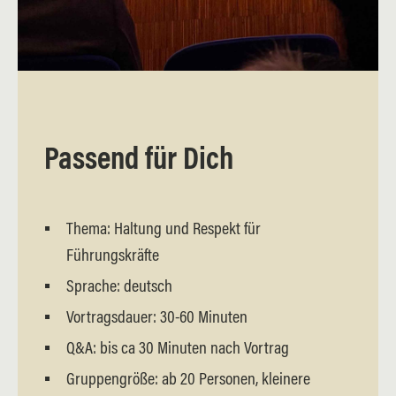
Passend für Dich
Thema: Haltung und Respekt für
Führungskräfte
Sprache: deutsch
Vortragsdauer: 30-60 Minuten
Q&A: bis ca 30 Minuten nach Vortrag
Gruppengröße: ab 20 Personen, kleinere