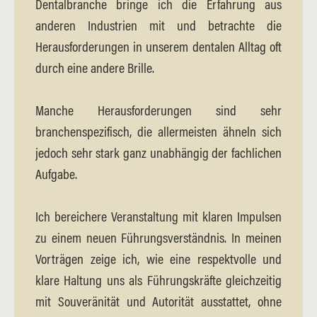
Dentalbranche bringe ich die Erfahrung aus
anderen Industrien mit und betrachte die
Herausforderungen in unserem dentalen Alltag oft
durch eine andere Brille.
Manche Herausforderungen sind sehr
branchenspezifisch, die allermeisten ähneln sich
jedoch sehr stark ganz unabhängig der fachlichen
Aufgabe.
Ich bereichere Veranstaltung mit klaren Impulsen
zu einem neuen Führungsverständnis. In meinen
Vorträgen zeige ich, wie eine respektvolle und
klare Haltung uns als Führungskräfte gleichzeitig
mit Souveränität und Autorität ausstattet, ohne