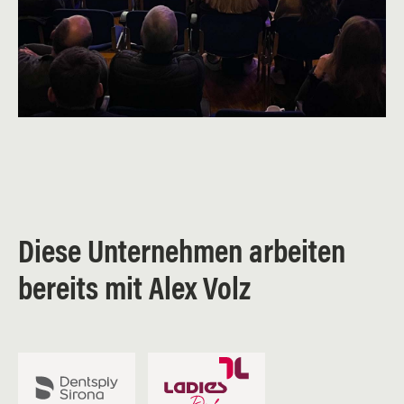
Diese Unternehmen arbeiten
bereits mit Alex Volz